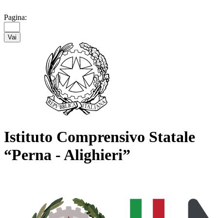
Pagina:
Vai
Istituto Comprensivo Statale
“Perna - Alighieri”