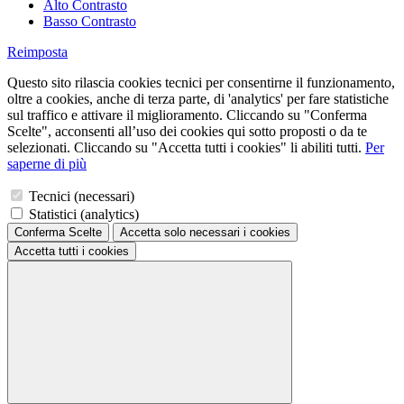
Alto Contrasto
Basso Contrasto
Reimposta
Questo sito rilascia cookies tecnici per consentirne il funzionamento,
oltre a cookies, anche di terza parte, di 'analytics' per fare statistiche
sul traffico e attivare il miglioramento. Cliccando su "Conferma
Scelte", acconsenti all’uso dei cookies qui sotto proposti o da te
selezionati. Cliccando su "Accetta tutti i cookies" li abiliti tutti.
Per
saperne di più
Tecnici (necessari)
Statistici (analytics)
Conferma Scelte
Accetta solo necessari
i cookies
Accetta tutti
i cookies