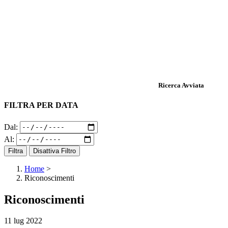
Ricerca Avviata
FILTRA PER DATA
Dal:
Al:
Filtra
Disattiva Filtro
Home
>
Riconoscimenti
Riconoscimenti
11 lug 2022