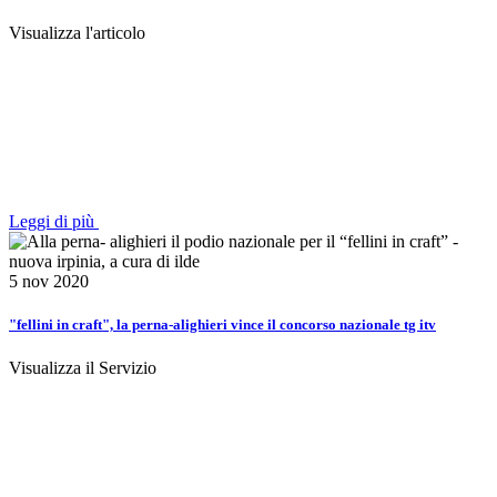
Visualizza l'articolo
Leggi di più
5 nov 2020
"fellini in craft", la perna-alighieri vince il concorso nazionale tg itv
Visualizza il Servizio