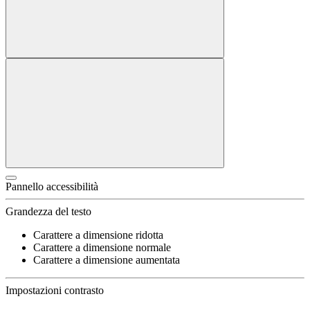
Pannello accessibilità
Grandezza del testo
Carattere a dimensione ridotta
Carattere a dimensione normale
Carattere a dimensione aumentata
Impostazioni contrasto