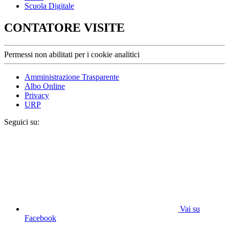
Scuola Digitale
CONTATORE VISITE
Permessi non abilitati per i cookie analitici
Amministrazione Trasparente
Albo Online
Privacy
URP
Seguici su:
Vai su
Facebook