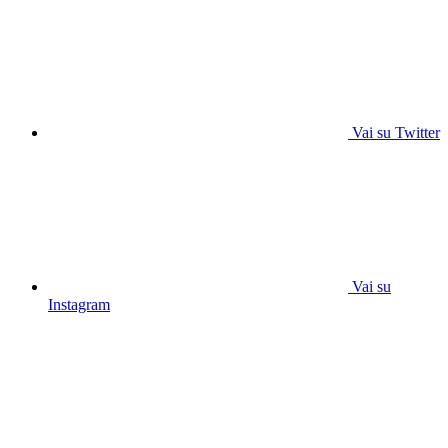
Vai su Twitter
Vai su
Instagram