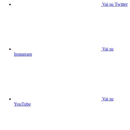
Vai su Twitter
Vai su
Instagram
Vai su
YouTube