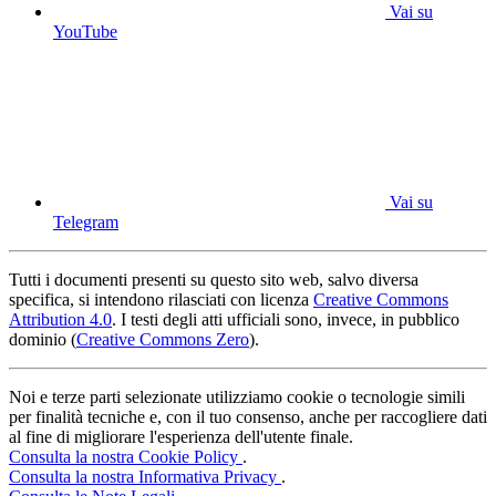
Vai su
YouTube
Vai su
Telegram
Tutti i documenti presenti su questo sito web, salvo diversa
specifica, si intendono rilasciati con licenza
Creative Commons
Attribution 4.0
. I testi degli atti ufficiali sono, invece, in pubblico
dominio (
Creative Commons Zero
).
Noi e terze parti selezionate utilizziamo cookie o tecnologie simili
per finalità tecniche e, con il tuo consenso, anche per raccogliere dati
al fine di migliorare l'esperienza dell'utente finale.
Consulta la nostra Cookie Policy
.
Consulta la nostra Informativa Privacy
.